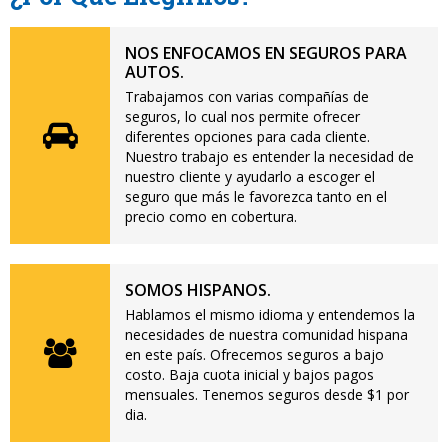
NOS ENFOCAMOS EN SEGUROS PARA
AUTOS.
Trabajamos con varias compañías de
seguros, lo cual nos permite ofrecer
diferentes opciones para cada cliente.
Nuestro trabajo es entender la necesidad de
nuestro cliente y ayudarlo a escoger el
seguro que más le favorezca tanto en el
precio como en cobertura.
SOMOS HISPANOS.
Hablamos el mismo idioma y entendemos la
necesidades de nuestra comunidad hispana
en este país. Ofrecemos seguros a bajo
costo. Baja cuota inicial y bajos pagos
mensuales. Tenemos seguros desde $1 por
dia.