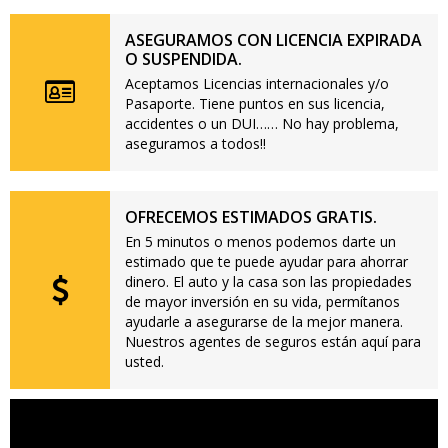
ASEGURAMOS CON LICENCIA EXPIRADA
O SUSPENDIDA.
Aceptamos Licencias internacionales y/o
Pasaporte. Tiene puntos en sus licencia,
accidentes o un DUI…… No hay problema,
aseguramos a todos!!
OFRECEMOS ESTIMADOS GRATIS.
En 5 minutos o menos podemos darte un
estimado que te puede ayudar para ahorrar
dinero. El auto y la casa son las propiedades
de mayor inversión en su vida, permítanos
ayudarle a asegurarse de la mejor manera.
Nuestros agentes de seguros están aquí para
usted.