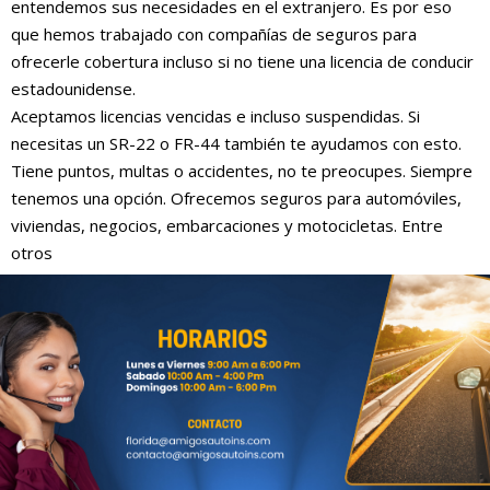
entendemos sus necesidades en el extranjero. Es por eso
que hemos trabajado con compañías de seguros para
ofrecerle cobertura incluso si no tiene una licencia de conducir
estadounidense.
Aceptamos licencias vencidas e incluso suspendidas. Si
necesitas un SR-22 o FR-44 también te ayudamos con esto.
Tiene puntos, multas o accidentes, no te preocupes. Siempre
tenemos una opción. Ofrecemos seguros para automóviles,
viviendas, negocios, embarcaciones y motocicletas. Entre
otros