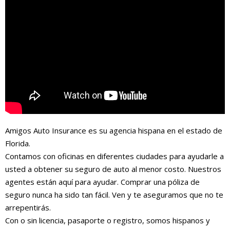
Amigos Auto Insurance es su agencia hispana en el estado de
Florida.
Contamos con oficinas en diferentes ciudades para ayudarle a
usted a obtener su seguro de auto al menor costo. Nuestros
agentes están aquí para ayudar. Comprar una póliza de
seguro nunca ha sido tan fácil. Ven y te aseguramos que no te
arrepentirás.
Con o sin licencia, pasaporte o registro, somos hispanos y