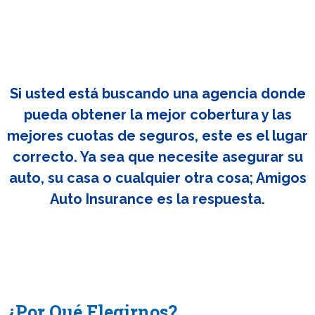
Si usted está buscando una agencia donde
pueda obtener la mejor cobertura y las
mejores cuotas de seguros, este es el lugar
correcto. Ya sea que necesite asegurar su
auto, su casa o cualquier otra cosa; Amigos
Auto Insurance es la respuesta.
¿Por Qué Elegirnos?