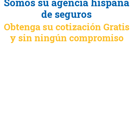
Somos su agencia hispana
de seguros
Obtenga su cotización Gratis
y sin ningún compromiso