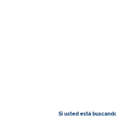
Si usted está buscand