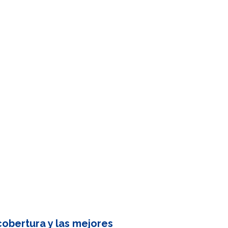
obertura y las mejores