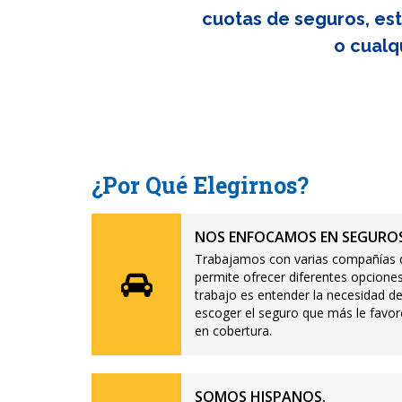
cuotas de seguros, est
o cualq
¿Por Qué Elegirnos?
NOS ENFOCAMOS EN SEGUROS
Trabajamos con varias compañías d
permite ofrecer diferentes opciones
trabajo es entender la necesidad de
escoger el seguro que más le favor
en cobertura.
SOMOS HISPANOS.