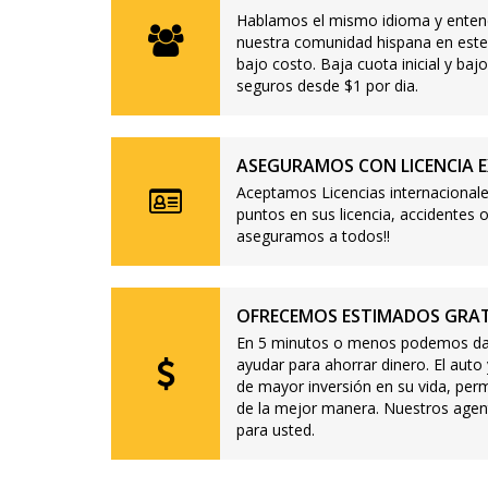
Hablamos el mismo idioma y enten
nuestra comunidad hispana en este
bajo costo. Baja cuota inicial y b
seguros desde $1 por dia.
ASEGURAMOS CON LICENCIA E
Aceptamos Licencias internacionale
puntos en sus licencia, accidente
aseguramos a todos!!
OFRECEMOS ESTIMADOS GRAT
En 5 minutos o menos podemos dar
ayudar para ahorrar dinero. El auto
de mayor inversión en su vida, per
de la mejor manera. Nuestros agen
para usted.