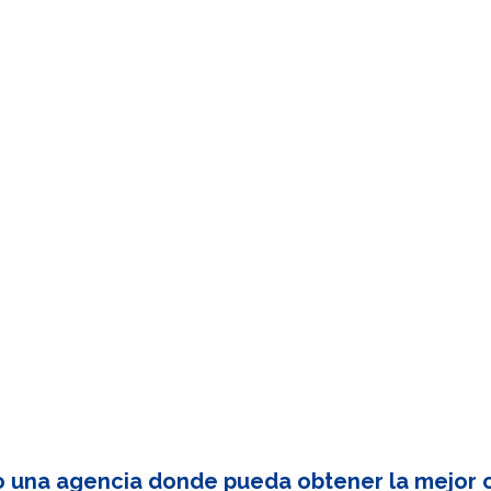
o una agencia donde pueda obtener la mejor c