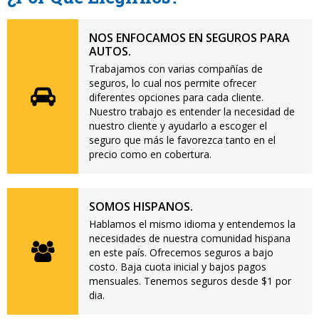
NOS ENFOCAMOS EN SEGUROS PARA
AUTOS.
Trabajamos con varias compañías de
seguros, lo cual nos permite ofrecer
diferentes opciones para cada cliente.
Nuestro trabajo es entender la necesidad de
nuestro cliente y ayudarlo a escoger el
seguro que más le favorezca tanto en el
precio como en cobertura.
SOMOS HISPANOS.
Hablamos el mismo idioma y entendemos la
necesidades de nuestra comunidad hispana
en este país. Ofrecemos seguros a bajo
costo. Baja cuota inicial y bajos pagos
mensuales. Tenemos seguros desde $1 por
dia.