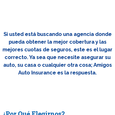
Si usted está buscando una agencia donde
pueda obtener la mejor cobertura y las
mejores cuotas de seguros, este es el lugar
correcto. Ya sea que necesite asegurar su
auto, su casa o cualquier otra cosa; Amigos
Auto Insurance es la respuesta.
¿Por Qué Elegirnos?