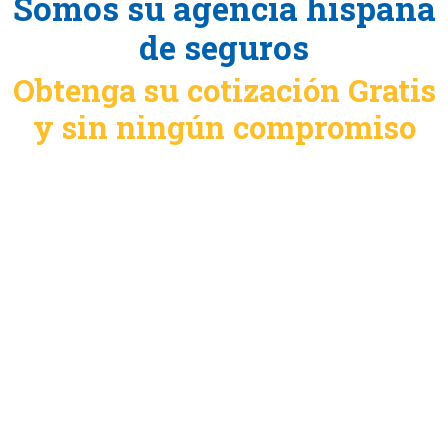
Somos su agencia hispana
de seguros
Obtenga su cotización Gratis
y sin ningún compromiso