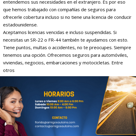
entendemos sus necesidades en el extranjero. Es por eso
que hemos trabajado con compañías de seguros para
ofrecerle cobertura incluso si no tiene una licencia de conducir
estadounidense.
Aceptamos licencias vencidas e incluso suspendidas. Si
necesitas un SR-22 o FR-44 también te ayudamos con esto.
Tiene puntos, multas o accidentes, no te preocupes. Siempre
tenemos una opción. Ofrecemos seguros para automóviles,
viviendas, negocios, embarcaciones y motocicletas. Entre
otros