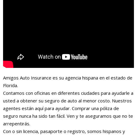
Amigos Auto Insurance es su agencia hispana en el estado de
Florida.
Contamos con oficinas en diferentes ciudades para ayudarle a
usted a obtener su seguro de auto al menor costo. Nuestros
agentes están aquí para ayudar. Comprar una póliza de
seguro nunca ha sido tan fácil. Ven y te aseguramos que no te
arrepentirás.
Con o sin licencia, pasaporte o registro, somos hispanos y