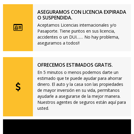
ASEGURAMOS CON LICENCIA EXPIRADA
O SUSPENDIDA.
Aceptamos Licencias internacionales y/o
Pasaporte. Tiene puntos en sus licencia,
accidentes o un DUI…… No hay problema,
aseguramos a todos!!
OFRECEMOS ESTIMADOS GRATIS.
En 5 minutos o menos podemos darte un
estimado que te puede ayudar para ahorrar
dinero. El auto y la casa son las propiedades
de mayor inversión en su vida, permítanos
ayudarle a asegurarse de la mejor manera.
Nuestros agentes de seguros están aquí para
usted.