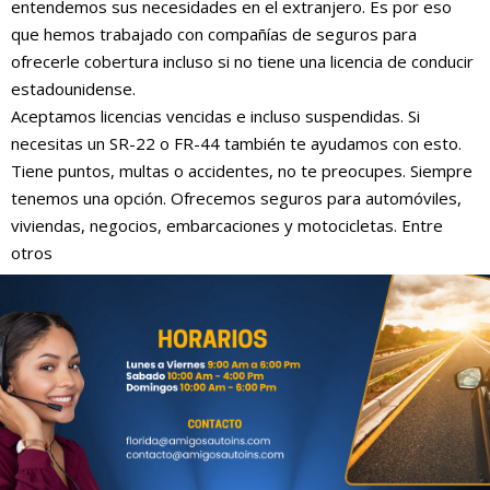
entendemos sus necesidades en el extranjero. Es por eso
que hemos trabajado con compañías de seguros para
ofrecerle cobertura incluso si no tiene una licencia de conducir
estadounidense.
Aceptamos licencias vencidas e incluso suspendidas. Si
necesitas un SR-22 o FR-44 también te ayudamos con esto.
Tiene puntos, multas o accidentes, no te preocupes. Siempre
tenemos una opción. Ofrecemos seguros para automóviles,
viviendas, negocios, embarcaciones y motocicletas. Entre
otros