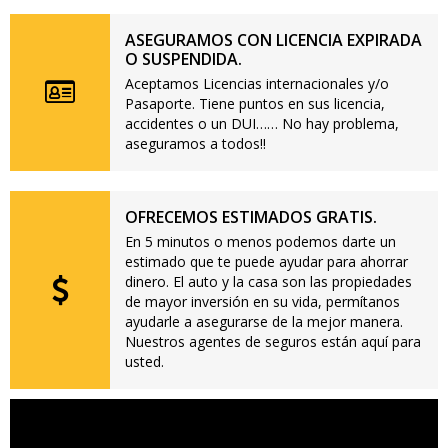
ASEGURAMOS CON LICENCIA EXPIRADA
O SUSPENDIDA.
Aceptamos Licencias internacionales y/o
Pasaporte. Tiene puntos en sus licencia,
accidentes o un DUI…… No hay problema,
aseguramos a todos!!
OFRECEMOS ESTIMADOS GRATIS.
En 5 minutos o menos podemos darte un
estimado que te puede ayudar para ahorrar
dinero. El auto y la casa son las propiedades
de mayor inversión en su vida, permítanos
ayudarle a asegurarse de la mejor manera.
Nuestros agentes de seguros están aquí para
usted.