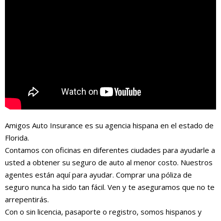
Amigos Auto Insurance es su agencia hispana en el estado de
Florida.
Contamos con oficinas en diferentes ciudades para ayudarle a
usted a obtener su seguro de auto al menor costo. Nuestros
agentes están aquí para ayudar. Comprar una póliza de
seguro nunca ha sido tan fácil. Ven y te aseguramos que no te
arrepentirás.
Con o sin licencia, pasaporte o registro, somos hispanos y