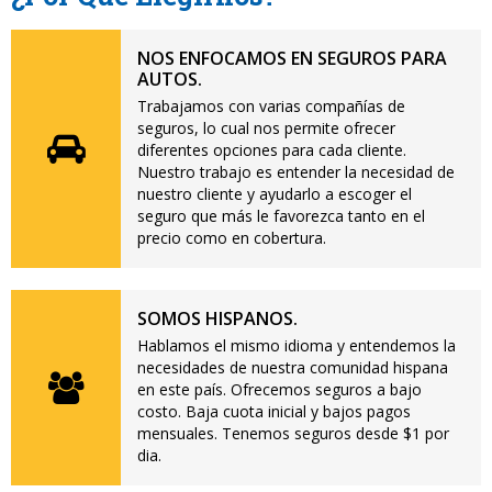
NOS ENFOCAMOS EN SEGUROS PARA
AUTOS.
Trabajamos con varias compañías de
seguros, lo cual nos permite ofrecer
diferentes opciones para cada cliente.
Nuestro trabajo es entender la necesidad de
nuestro cliente y ayudarlo a escoger el
seguro que más le favorezca tanto en el
precio como en cobertura.
SOMOS HISPANOS.
Hablamos el mismo idioma y entendemos la
necesidades de nuestra comunidad hispana
en este país. Ofrecemos seguros a bajo
costo. Baja cuota inicial y bajos pagos
mensuales. Tenemos seguros desde $1 por
dia.