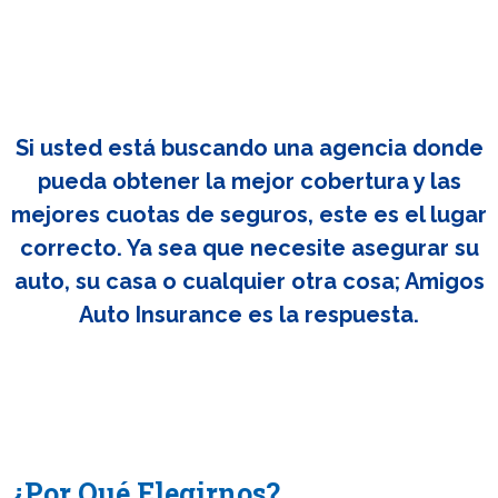
Si usted está buscando una agencia donde
pueda obtener la mejor cobertura y las
mejores cuotas de seguros, este es el lugar
correcto. Ya sea que necesite asegurar su
auto, su casa o cualquier otra cosa; Amigos
Auto Insurance es la respuesta.
¿Por Qué Elegirnos?