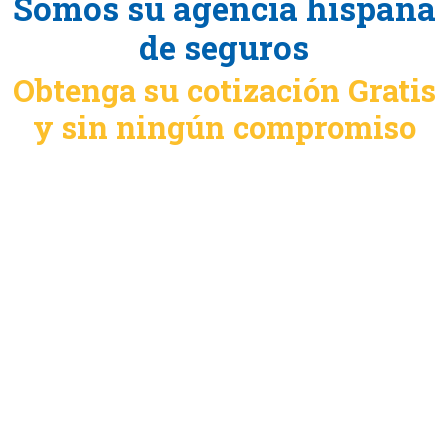
Somos su agencia hispana
de seguros
Obtenga su cotización Gratis
y sin ningún compromiso