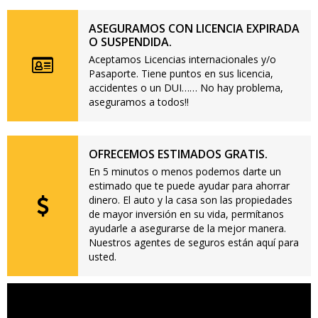
ASEGURAMOS CON LICENCIA EXPIRADA
O SUSPENDIDA.
Aceptamos Licencias internacionales y/o
Pasaporte. Tiene puntos en sus licencia,
accidentes o un DUI…… No hay problema,
aseguramos a todos!!
OFRECEMOS ESTIMADOS GRATIS.
En 5 minutos o menos podemos darte un
estimado que te puede ayudar para ahorrar
dinero. El auto y la casa son las propiedades
de mayor inversión en su vida, permítanos
ayudarle a asegurarse de la mejor manera.
Nuestros agentes de seguros están aquí para
usted.