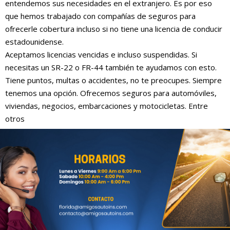
entendemos sus necesidades en el extranjero. Es por eso
que hemos trabajado con compañías de seguros para
ofrecerle cobertura incluso si no tiene una licencia de conducir
estadounidense.
Aceptamos licencias vencidas e incluso suspendidas. Si
necesitas un SR-22 o FR-44 también te ayudamos con esto.
Tiene puntos, multas o accidentes, no te preocupes. Siempre
tenemos una opción. Ofrecemos seguros para automóviles,
viviendas, negocios, embarcaciones y motocicletas. Entre
otros