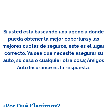
Si usted está buscando una agencia donde
pueda obtener la mejor cobertura y las
mejores cuotas de seguros, este es el lugar
correcto. Ya sea que necesite asegurar su
auto, su casa o cualquier otra cosa; Amigos
Auto Insurance es la respuesta.
¿Por Qué Elegirnos?