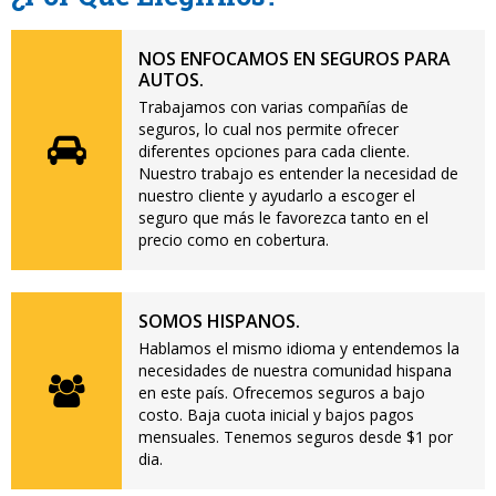
NOS ENFOCAMOS EN SEGUROS PARA
AUTOS.
Trabajamos con varias compañías de
seguros, lo cual nos permite ofrecer
diferentes opciones para cada cliente.
Nuestro trabajo es entender la necesidad de
nuestro cliente y ayudarlo a escoger el
seguro que más le favorezca tanto en el
precio como en cobertura.
SOMOS HISPANOS.
Hablamos el mismo idioma y entendemos la
necesidades de nuestra comunidad hispana
en este país. Ofrecemos seguros a bajo
costo. Baja cuota inicial y bajos pagos
mensuales. Tenemos seguros desde $1 por
dia.