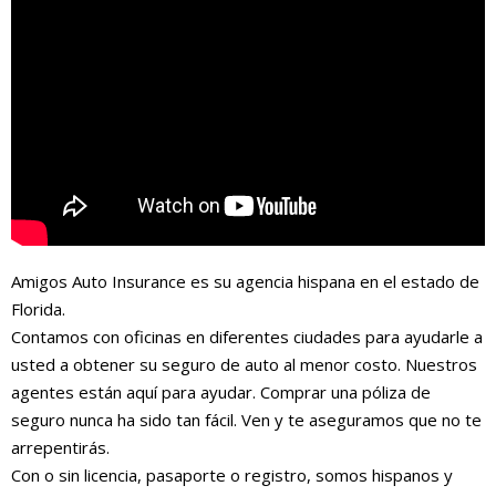
Amigos Auto Insurance es su agencia hispana en el estado de
Florida.
Contamos con oficinas en diferentes ciudades para ayudarle a
usted a obtener su seguro de auto al menor costo. Nuestros
agentes están aquí para ayudar. Comprar una póliza de
seguro nunca ha sido tan fácil. Ven y te aseguramos que no te
arrepentirás.
Con o sin licencia, pasaporte o registro, somos hispanos y