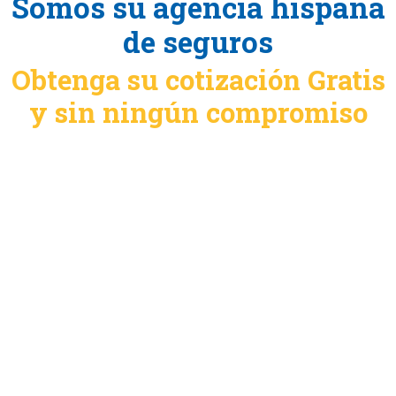
Somos su agencia hispana
de seguros
Obtenga su cotización Gratis
y sin ningún compromiso