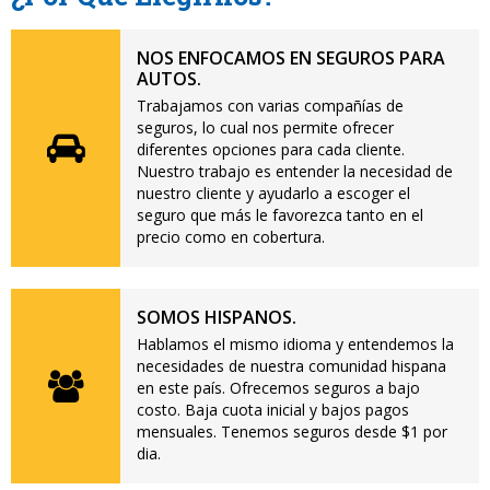
NOS ENFOCAMOS EN SEGUROS PARA
AUTOS.
Trabajamos con varias compañías de
seguros, lo cual nos permite ofrecer
diferentes opciones para cada cliente.
Nuestro trabajo es entender la necesidad de
nuestro cliente y ayudarlo a escoger el
seguro que más le favorezca tanto en el
precio como en cobertura.
SOMOS HISPANOS.
Hablamos el mismo idioma y entendemos la
necesidades de nuestra comunidad hispana
en este país. Ofrecemos seguros a bajo
costo. Baja cuota inicial y bajos pagos
mensuales. Tenemos seguros desde $1 por
dia.