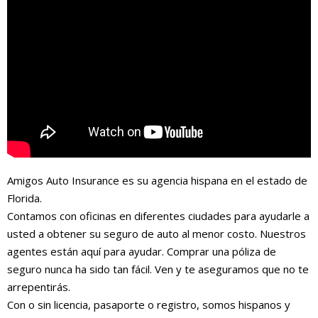
Amigos Auto Insurance es su agencia hispana en el estado de
Florida.
Contamos con oficinas en diferentes ciudades para ayudarle a
usted a obtener su seguro de auto al menor costo. Nuestros
agentes están aquí para ayudar. Comprar una póliza de
seguro nunca ha sido tan fácil. Ven y te aseguramos que no te
arrepentirás.
Con o sin licencia, pasaporte o registro, somos hispanos y