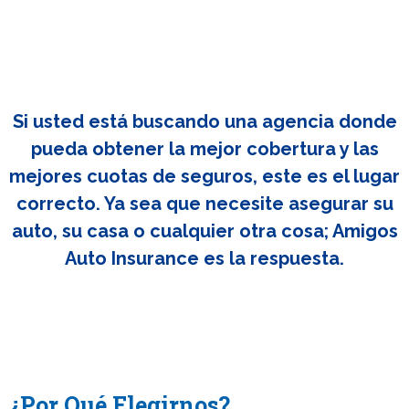
Si usted está buscando una agencia donde
pueda obtener la mejor cobertura y las
mejores cuotas de seguros, este es el lugar
correcto. Ya sea que necesite asegurar su
auto, su casa o cualquier otra cosa; Amigos
Auto Insurance es la respuesta.
¿Por Qué Elegirnos?