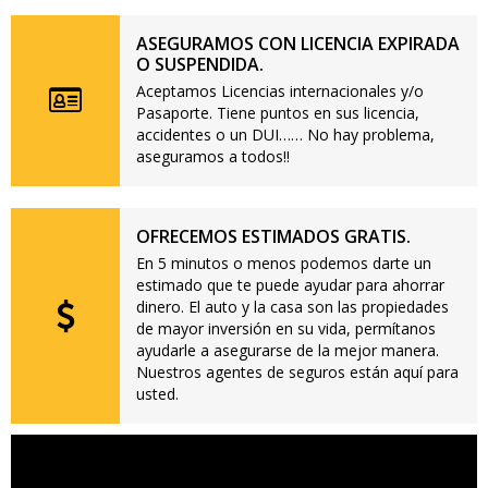
ASEGURAMOS CON LICENCIA EXPIRADA
O SUSPENDIDA.
Aceptamos Licencias internacionales y/o
Pasaporte. Tiene puntos en sus licencia,
accidentes o un DUI…… No hay problema,
aseguramos a todos!!
OFRECEMOS ESTIMADOS GRATIS.
En 5 minutos o menos podemos darte un
estimado que te puede ayudar para ahorrar
dinero. El auto y la casa son las propiedades
de mayor inversión en su vida, permítanos
ayudarle a asegurarse de la mejor manera.
Nuestros agentes de seguros están aquí para
usted.