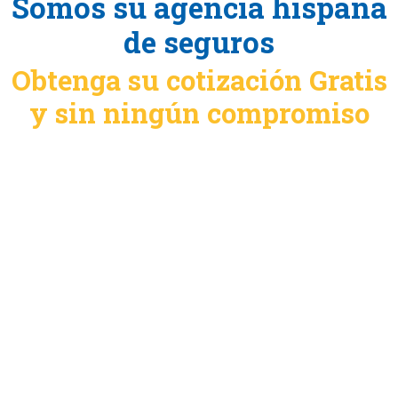
Somos su agencia hispana
de seguros
Obtenga su cotización Gratis
y sin ningún compromiso