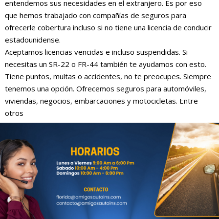
entendemos sus necesidades en el extranjero. Es por eso
que hemos trabajado con compañías de seguros para
ofrecerle cobertura incluso si no tiene una licencia de conducir
estadounidense.
Aceptamos licencias vencidas e incluso suspendidas. Si
necesitas un SR-22 o FR-44 también te ayudamos con esto.
Tiene puntos, multas o accidentes, no te preocupes. Siempre
tenemos una opción. Ofrecemos seguros para automóviles,
viviendas, negocios, embarcaciones y motocicletas. Entre
otros