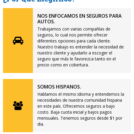
NOS ENFOCAMOS EN SEGUROS PARA
AUTOS.
Trabajamos con varias compañías de
seguros, lo cual nos permite ofrecer
diferentes opciones para cada cliente.
Nuestro trabajo es entender la necesidad de
nuestro cliente y ayudarlo a escoger el
seguro que más le favorezca tanto en el
precio como en cobertura.
SOMOS HISPANOS.
Hablamos el mismo idioma y entendemos la
necesidades de nuestra comunidad hispana
en este país. Ofrecemos seguros a bajo
costo. Baja cuota inicial y bajos pagos
mensuales. Tenemos seguros desde $1 por
dia.