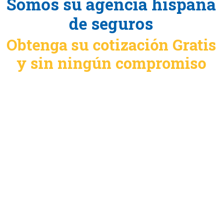
Somos su agencia hispana
de seguros
Obtenga su cotización Gratis
y sin ningún compromiso