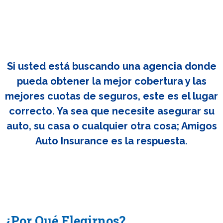
Si usted está buscando una agencia donde
pueda obtener la mejor cobertura y las
mejores cuotas de seguros, este es el lugar
correcto. Ya sea que necesite asegurar su
auto, su casa o cualquier otra cosa; Amigos
Auto Insurance es la respuesta.
¿Por Qué Elegirnos?