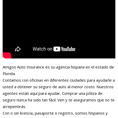
Amigos Auto Insurance es su agencia hispana en el estado de
Florida.
Contamos con oficinas en diferentes ciudades para ayudarle a
usted a obtener su seguro de auto al menor costo. Nuestros
agentes están aquí para ayudar. Comprar una póliza de
seguro nunca ha sido tan fácil. Ven y te aseguramos que no te
arrepentirás.
Con o sin licencia, pasaporte o registro, somos hispanos y