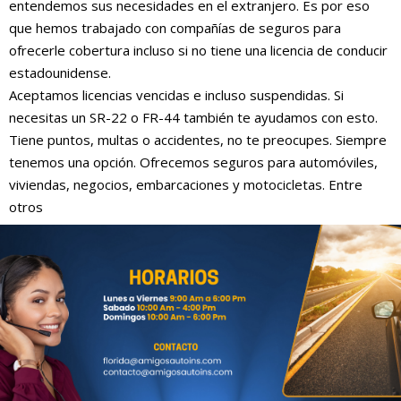
entendemos sus necesidades en el extranjero. Es por eso
que hemos trabajado con compañías de seguros para
ofrecerle cobertura incluso si no tiene una licencia de conducir
estadounidense.
Aceptamos licencias vencidas e incluso suspendidas. Si
necesitas un SR-22 o FR-44 también te ayudamos con esto.
Tiene puntos, multas o accidentes, no te preocupes. Siempre
tenemos una opción. Ofrecemos seguros para automóviles,
viviendas, negocios, embarcaciones y motocicletas. Entre
otros