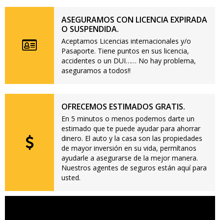
ASEGURAMOS CON LICENCIA EXPIRADA
O SUSPENDIDA.
Aceptamos Licencias internacionales y/o
Pasaporte. Tiene puntos en sus licencia,
accidentes o un DUI…… No hay problema,
aseguramos a todos!!
OFRECEMOS ESTIMADOS GRATIS.
En 5 minutos o menos podemos darte un
estimado que te puede ayudar para ahorrar
dinero. El auto y la casa son las propiedades
de mayor inversión en su vida, permítanos
ayudarle a asegurarse de la mejor manera.
Nuestros agentes de seguros están aquí para
usted.