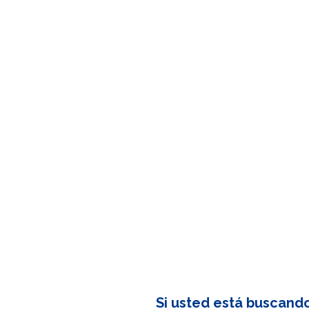
Si usted está buscand