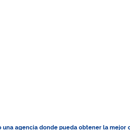
o una agencia donde pueda obtener la mejor c