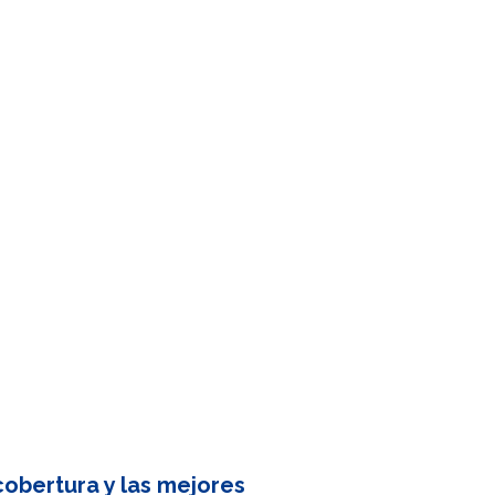
obertura y las mejores