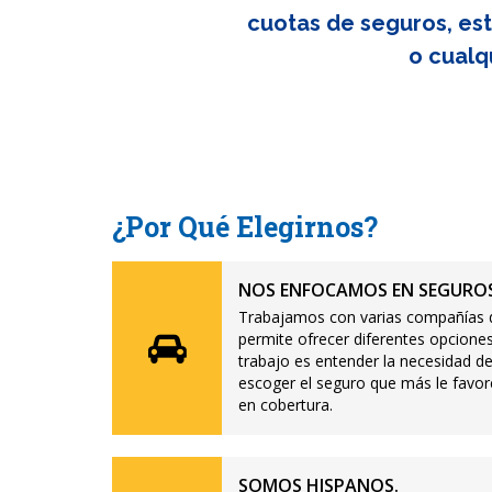
cuotas de seguros, est
o cualq
¿Por Qué Elegirnos?
NOS ENFOCAMOS EN SEGUROS
Trabajamos con varias compañías d
permite ofrecer diferentes opciones
trabajo es entender la necesidad de
escoger el seguro que más le favor
en cobertura.
SOMOS HISPANOS.