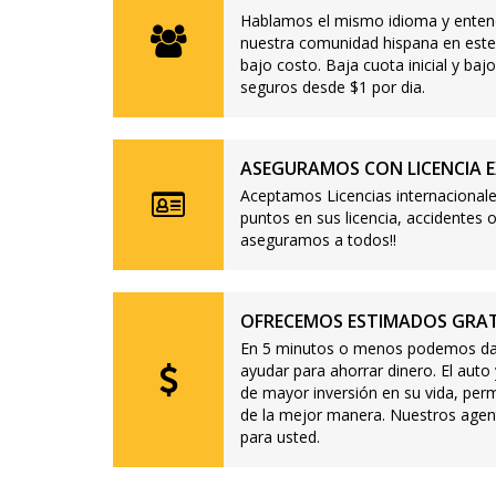
Hablamos el mismo idioma y enten
nuestra comunidad hispana en este
bajo costo. Baja cuota inicial y b
seguros desde $1 por dia.
ASEGURAMOS CON LICENCIA E
Aceptamos Licencias internacionale
puntos en sus licencia, accidente
aseguramos a todos!!
OFRECEMOS ESTIMADOS GRAT
En 5 minutos o menos podemos dar
ayudar para ahorrar dinero. El auto
de mayor inversión en su vida, per
de la mejor manera. Nuestros agen
para usted.