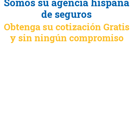
Somos su agencia hispana
de seguros
Obtenga su cotización Gratis
y sin ningún compromiso