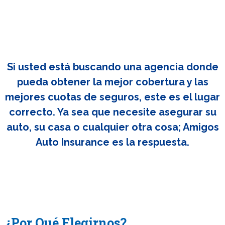
Si usted está buscando una agencia donde
pueda obtener la mejor cobertura y las
mejores cuotas de seguros, este es el lugar
correcto. Ya sea que necesite asegurar su
auto, su casa o cualquier otra cosa; Amigos
Auto Insurance es la respuesta.
¿Por Qué Elegirnos?