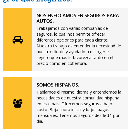
NOS ENFOCAMOS EN SEGUROS PARA
AUTOS.
Trabajamos con varias compañías de
seguros, lo cual nos permite ofrecer
diferentes opciones para cada cliente.
Nuestro trabajo es entender la necesidad de
nuestro cliente y ayudarlo a escoger el
seguro que más le favorezca tanto en el
precio como en cobertura.
SOMOS HISPANOS.
Hablamos el mismo idioma y entendemos la
necesidades de nuestra comunidad hispana
en este país. Ofrecemos seguros a bajo
costo. Baja cuota inicial y bajos pagos
mensuales. Tenemos seguros desde $1 por
dia.