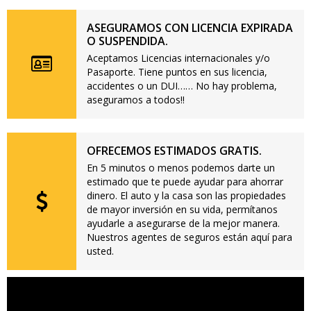
ASEGURAMOS CON LICENCIA EXPIRADA
O SUSPENDIDA.
Aceptamos Licencias internacionales y/o
Pasaporte. Tiene puntos en sus licencia,
accidentes o un DUI…… No hay problema,
aseguramos a todos!!
OFRECEMOS ESTIMADOS GRATIS.
En 5 minutos o menos podemos darte un
estimado que te puede ayudar para ahorrar
dinero. El auto y la casa son las propiedades
de mayor inversión en su vida, permítanos
ayudarle a asegurarse de la mejor manera.
Nuestros agentes de seguros están aquí para
usted.