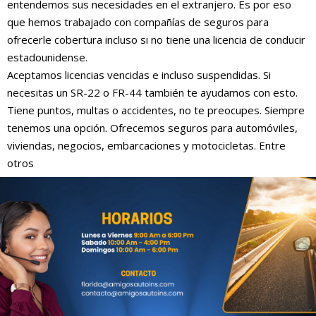
entendemos sus necesidades en el extranjero. Es por eso
que hemos trabajado con compañías de seguros para
ofrecerle cobertura incluso si no tiene una licencia de conducir
estadounidense.
Aceptamos licencias vencidas e incluso suspendidas. Si
necesitas un SR-22 o FR-44 también te ayudamos con esto.
Tiene puntos, multas o accidentes, no te preocupes. Siempre
tenemos una opción. Ofrecemos seguros para automóviles,
viviendas, negocios, embarcaciones y motocicletas. Entre
otros