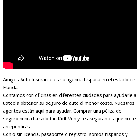
Amigos Auto Insurance es su agencia hispana en el estado de
Florida.
Contamos con oficinas en diferentes ciudades para ayudarle a
usted a obtener su seguro de auto al menor costo. Nuestros
agentes están aquí para ayudar. Comprar una póliza de
seguro nunca ha sido tan fácil. Ven y te aseguramos que no te
arrepentirás.
Con o sin licencia, pasaporte o registro, somos hispanos y