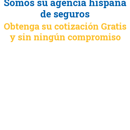
Somos su agencia hispana
de seguros
Obtenga su cotización Gratis
y sin ningún compromiso