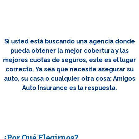
Si usted está buscando una agencia donde
pueda obtener la mejor cobertura y las
mejores cuotas de seguros, este es el lugar
correcto. Ya sea que necesite asegurar su
auto, su casa o cualquier otra cosa; Amigos
Auto Insurance es la respuesta.
¿Por Qué Elegirnos?