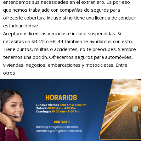
entendemos sus necesidades en el extranjero. Es por eso
que hemos trabajado con compañías de seguros para
ofrecerle cobertura incluso si no tiene una licencia de conducir
estadounidense.
Aceptamos licencias vencidas e incluso suspendidas. Si
necesitas un SR-22 o FR-44 también te ayudamos con esto.
Tiene puntos, multas o accidentes, no te preocupes. Siempre
tenemos una opción. Ofrecemos seguros para automóviles,
viviendas, negocios, embarcaciones y motocicletas. Entre
otros