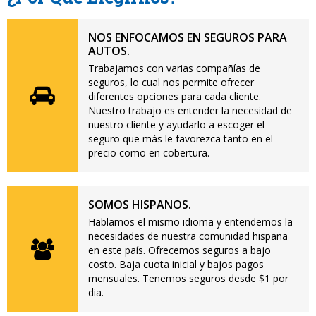
NOS ENFOCAMOS EN SEGUROS PARA
AUTOS.
Trabajamos con varias compañías de
seguros, lo cual nos permite ofrecer
diferentes opciones para cada cliente.
Nuestro trabajo es entender la necesidad de
nuestro cliente y ayudarlo a escoger el
seguro que más le favorezca tanto en el
precio como en cobertura.
SOMOS HISPANOS.
Hablamos el mismo idioma y entendemos la
necesidades de nuestra comunidad hispana
en este país. Ofrecemos seguros a bajo
costo. Baja cuota inicial y bajos pagos
mensuales. Tenemos seguros desde $1 por
dia.