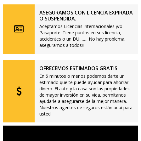
ASEGURAMOS CON LICENCIA EXPIRADA
O SUSPENDIDA.
Aceptamos Licencias internacionales y/o
Pasaporte. Tiene puntos en sus licencia,
accidentes o un DUI…… No hay problema,
aseguramos a todos!!
OFRECEMOS ESTIMADOS GRATIS.
En 5 minutos o menos podemos darte un
estimado que te puede ayudar para ahorrar
dinero. El auto y la casa son las propiedades
de mayor inversión en su vida, permítanos
ayudarle a asegurarse de la mejor manera.
Nuestros agentes de seguros están aquí para
usted.